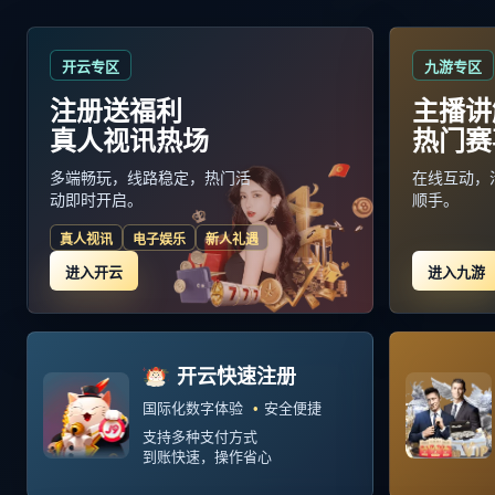
首页
首页
首页
包含"转折点新疆广汇强势反弹广东宏远队长鼓劲备战
足球、篮球新闻
2022
“离队加
方面，已
xiaomi