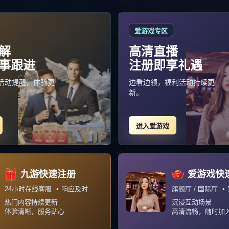
各大球星
深度分享
APP下载
关于我们
综合新闻
英超"标签的文章
多米彩票-
年6月27日 十一冠王广东宏远最近流言四起，不过都是关于主力球
盟”到其他球队的，实属无稽之谈 新疆男篮的热身赛即将开打徐
经抵达澳大利。...
310
0
2026-03-05