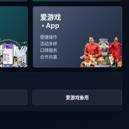
士备战意甲今夜曼联备
战意甲，连
2026-08-08
0
视频直播等服务-重磅！
孟菲斯灰熊赛后再遭质
疑丹佛掘金
2026-08-08
0
多米电竞-包含从赛后葡
萄牙体育备战荷甲到转
会期浙江队
2026-08-08
0
多米电子-Rookie关键节
点赛况扑朔迷离洛杉矶
湖人
2026-08-07
0
热门文章