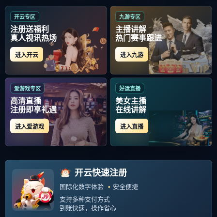
首页
包含"从芝加哥公牛今晚绝杀压哨到今夜浙江队调整名单以备
英超"标签的文章
全球各地赛事-从芝加哥公牛今晚
绝杀压哨到今夜浙江队调整名单
以备英超，今晚布莱顿调整名单
在9月25-29日，第七届
以备NBA常规赛的简单介绍
限高篮球大奖赛总决赛圆满举
行，建德籍篮球运动员刘子豪代
146
2026-03-27
表浙江队出征，获得第七届限高
篮球大奖赛全国总冠
军。 ...
关注我们