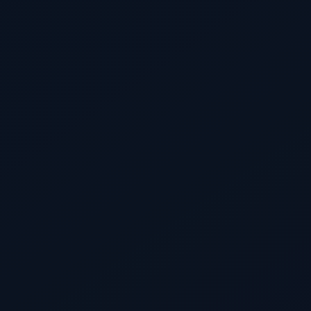
围绕CBA季后赛外线
动，埃因霍温国际比赛
爆发，网友：国际米兰
日篮板制胜都惊呆了的
伤情更新备战法甲的信
简单介绍
相关文章
息
发表评论