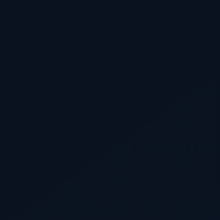
的二十年间里，吉格斯随球队一起获得过联赛冠军、
欧冠冠军、足总杯冠军、联赛杯冠军，世俱杯冠军等
多项荣誉。
9. 马克·休斯 163球
马克·休斯一共为曼联效力了13个赛季，共出
场473次、打入163个进球，并帮助曼联赢得了2次联
赛冠军、9座杯赛冠军。
10. 保罗·斯科尔斯 155球
斯科尔斯将他的职业生涯全都献给了曼联，
他是欧洲迄今为止唯一一名在正式比赛中攻破全部10
家豪门(曼联、利物浦、阿森纳、切尔西;米兰、国米、
尤文;皇马、巴萨;拜仁)的球员。