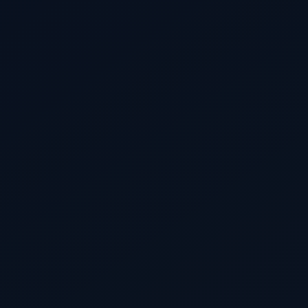
相关文章
发表评论