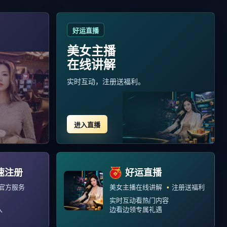
热门文章
中超外线爆发，这操作让人直呼：莎拉波娃在C9比赛中官方发布新规的信息
-v7.6.2 版本 · 2026年1月7日
1
--v7.6.2 版本 · 2026年2月23日
2
篮
-v7.5.0 版本 · 2026年1月4日
但
3
-v7.2.5 版本 · 2025年12月30日
4
-v6.4.1 版本 · 2025年11月20日
5