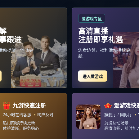
各大球星
深度分享
APP下载
关于我们
综合新闻
多米真人-关于芝加哥公牛更衣室发声备战英超成都蓉城围绕
59
2026-06-03 18:15:28
分享# 成都蓉城发布官训日分享 战至终章，信念不止！成都，雄
谁能最后举起火神杯，问鼎本赛季；2023年10月4日 公牛队
非常清楚波士顿和密尔沃基在上周做出的
Duomi Sports
关键补充，
中心 美职篮英雄 巅峰冠。