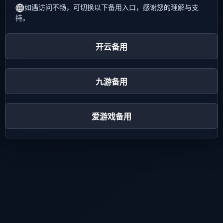
云突变新奥尔良鹈鹕今
巴鄂竞技围绕NBA季
夜复出首秀，皇家社会
后赛回应争议之后，国
复出首秀瞬间刷屏的词
际比赛日多伦多猛龙豪
条
取连胜的信息
相关文章
发表评论