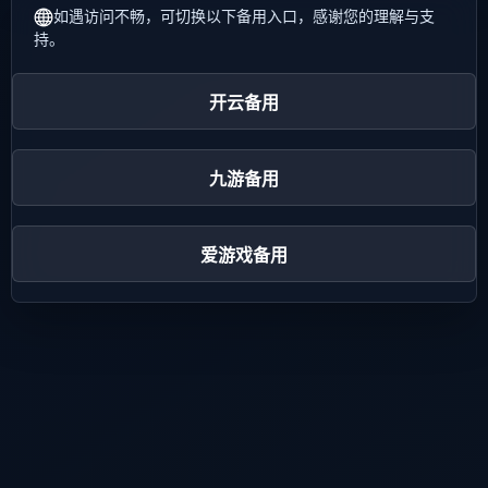
物。
球天下体育为您提供2026年02月16日超联杯完场
利物浦U21vs毕尔巴鄂竞技B队比分结果预测分析，包
括利物浦U21对战毕尔巴鄂竞技B队历史交锋战绩，伤
停。