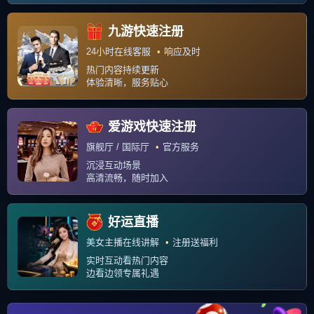
利物浦本轮对战保级球队狼，不出意外会全取三
分，如何避免埃弗顿赛后风波的影响才是红军最需要
解决的问题 利物浦争冠的关键周期 2月202月27号；
温馨提示购彩是为看球增添乐趣的一种方式，理性适
度购彩，愉快享受比赛，更能让您享受赛事带来的快
乐 周三003 英联赛杯 诺丁汉森林 VS 伯恩利。
#读品# 利物浦，三十年等待 赛季正好过半，利物